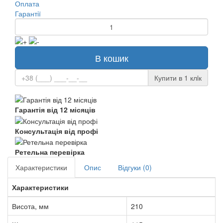
Оплата
Гарантії
В кошик
Купити в 1 клiк
Гарантія від 12 місяців
Консультація від профі
Ретельна перевірка
Характеристики
Опис
Відгуки (0)
Характеристики
Висота, мм
210