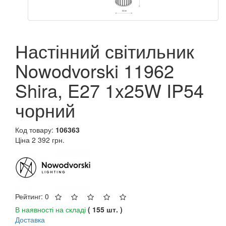
Настінний світильник
Nowodvorski 11962
Shira, E27 1x25W IP54
чорний
Код товару:
106363
Ціна
2 392 грн.
Рейтинг: 0
В наявності на складі
( 155 шт. )
Доставка