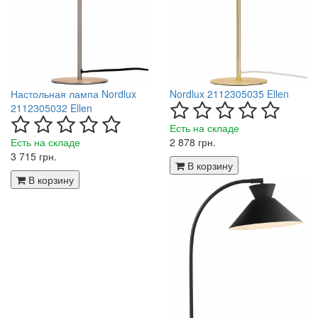
Настольная лампа Nordlux
Nordlux 2112305035 Ellen
2112305032 Ellen
Есть на складе
Есть на складе
2 878 грн.
3 715 грн.
В корзину
В корзину