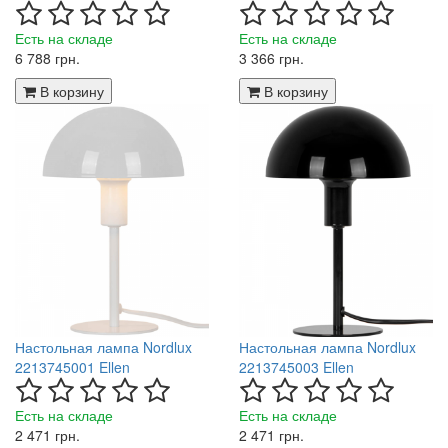
Есть на складе
Есть на складе
6 788 грн.
3 366 грн.
В корзину
В корзину
Настольная лампа Nordlux
Настольная лампа Nordlux
2213745001 Ellen
2213745003 Ellen
Есть на складе
Есть на складе
2 471 грн.
2 471 грн.