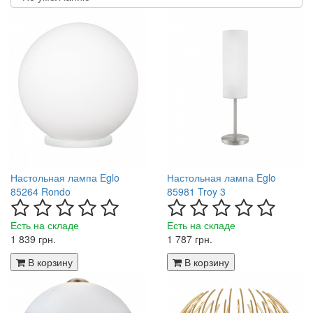
Настольная лампа Eglo
Настольная лампа Eglo
85264 Rondo
85981 Troy 3
Есть на складе
Есть на складе
1 839 грн.
1 787 грн.
В корзину
В корзину