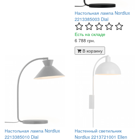
Настольная лампа Nordlux
2213385003 Dial
Есть на складе
6 788 грн.
В корзину
Настольная лампа Nordlux
Настенный светильник
2213385010 Dial
Nordlux 2213721001 Ellen