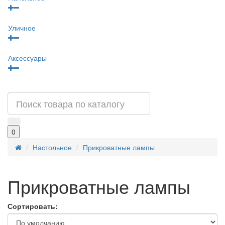
Уличное
Аксессуары
0
Настольное
Прикроватные лампы
Прикроватные лампы
Сортировать: