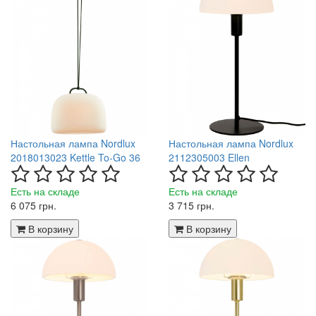
Настольная лампа Nordlux
Настольная лампа Nordlux
2018013023 Kettle To-Go 36
2112305003 Ellen
Есть на складе
Есть на складе
6 075 грн.
3 715 грн.
В корзину
В корзину