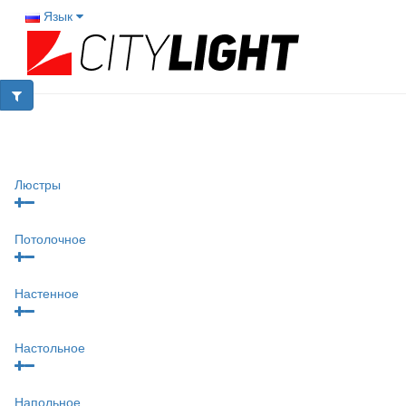
Язык
Люстры
Потолочное
Настенное
Настольное
Напольное