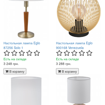
Настольная лампа Eglo
Настольная лампа Eglo
87256 Solo 1
900168 Venezuela
Есть на складе
Есть на складе
3 248 грн.
3 288 грн.
В корзину
В корзину