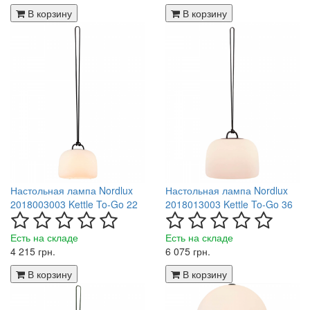
В корзину
В корзину
Настольная лампа Nordlux
Настольная лампа Nordlux
2018003003 Kettle To-Go 22
2018013003 Kettle To-Go 36
Есть на складе
Есть на складе
4 215 грн.
6 075 грн.
В корзину
В корзину