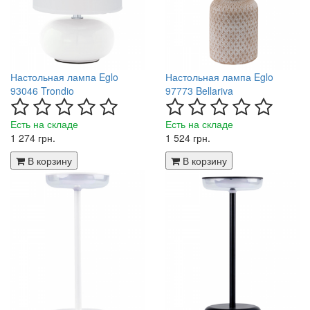
Настольная лампа Eglo
Настольная лампа Eglo
93046 Trondio
97773 Bellariva
Есть на складе
Есть на складе
1 274 грн.
1 524 грн.
В корзину
В корзину