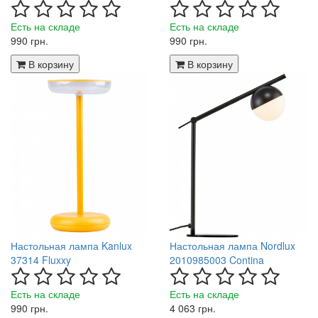
Есть на складе
Есть на складе
990 грн.
990 грн.
В корзину
В корзину
Настольная лампа Kanlux
Настольная лампа Nordlux
37314 Fluxxy
2010985003 Contina
Есть на складе
Есть на складе
990 грн.
4 063 грн.