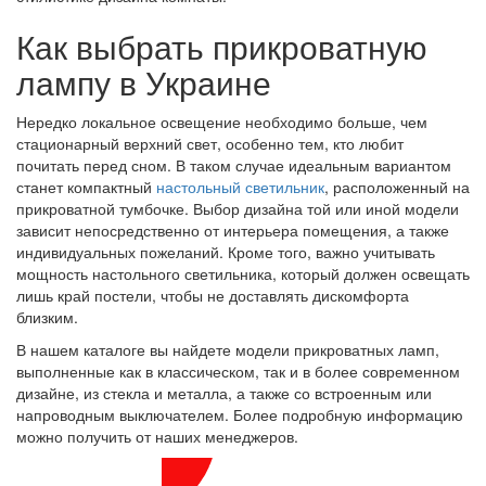
Как выбрать прикроватную
лампу в Украине
Нередко локальное освещение необходимо больше, чем
стационарный верхний свет, особенно тем, кто любит
почитать перед сном. В таком случае идеальным вариантом
станет компактный
настольный светильник
, расположенный на
прикроватной тумбочке. Выбор дизайна той или иной модели
зависит непосредственно от интерьера помещения, а также
индивидуальных пожеланий. Кроме того, важно учитывать
мощность настольного светильника, который должен освещать
лишь край постели, чтобы не доставлять дискомфорта
близким.
В нашем каталоге вы найдете модели прикроватных ламп,
выполненные как в классическом, так и в более современном
дизайне, из стекла и металла, а также со встроенным или
напроводным выключателем. Более подробную информацию
можно получить от наших менеджеров.