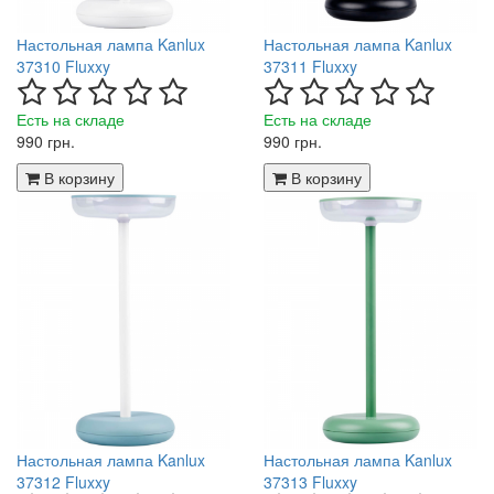
Настольная лампа Kanlux
Настольная лампа Kanlux
37310 Fluxxy
37311 Fluxxy
Есть на складе
Есть на складе
990 грн.
990 грн.
В корзину
В корзину
Настольная лампа Kanlux
Настольная лампа Kanlux
37312 Fluxxy
37313 Fluxxy