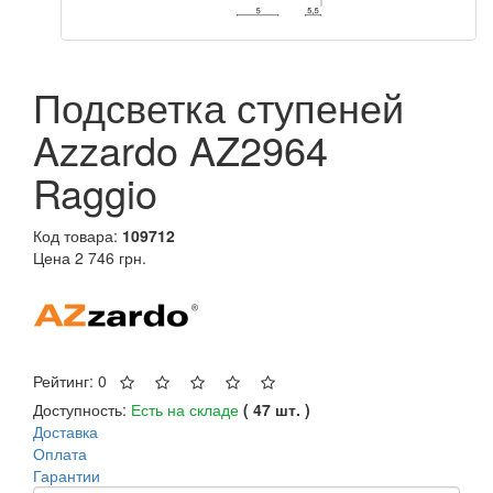
Подсветка ступеней
Azzardo AZ2964
Raggio
Код товара:
109712
Цена
2 746 грн.
Рейтинг: 0
Доступность:
Есть на складе
( 47 шт. )
Доставка
Оплата
Гарантии