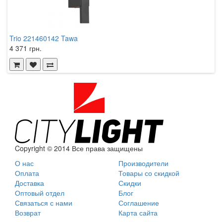
Trio 221460142 Tawa
A
4 371 грн.
2
Copyright © 2014 Все права защищены
О нас
Производители
Оплата
Товары со скидкой
Доставка
Скидки
Оптовый отдел
Блог
Связаться с нами
Соглашение
Возврат
Карта сайта