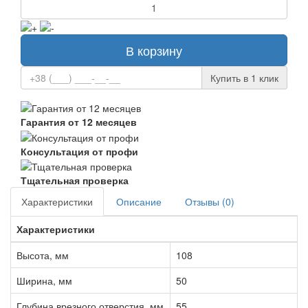
В корзину
Купить в 1 клик
Гарантия от 12 месяцев
Консультация от профи
Тщательная проверка
Характеристики
Описание
Отзывы (0)
Характеристики
Высота, мм
108
Ширина, мм
50
Глубина врезного отверстия, мм
55