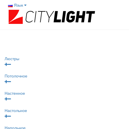
Язык
Люстры
Потолочное
Настенное
Настольное
Напольное