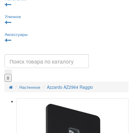
Уличное
Аксессуары
0
Настенное
Azzardo AZ2964 Raggio