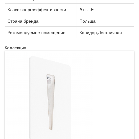
Класс энергоэффективности
A++...E
Страна бренда
Польша
Рекомендуемое помещение
Коридор,Лестничная
Коллекция