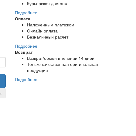
Курьерская доставка
Подробнее
Оплата
Наложенным платежом
Онлайн оплата
Безналичный расчет
Подробнее
Возврат
Возврат/обмен в течении 14 дней
Только качественная оригинальная
продукция
Подробнее
к