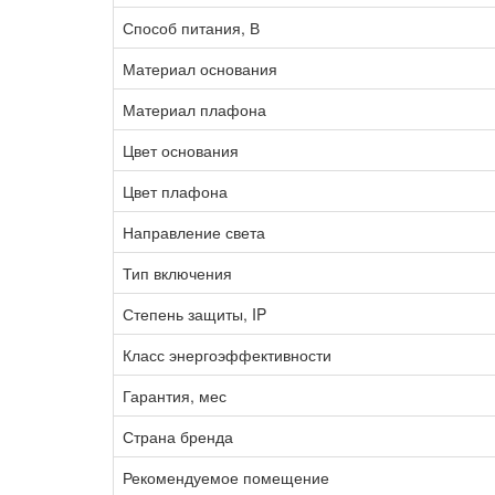
Способ питания, В
Материал основания
Материал плафона
Цвет основания
Цвет плафона
Направление света
Тип включения
Степень защиты, IP
Класс энергоэффективности
Гарантия, мес
Страна бренда
Рекомендуемое помещение