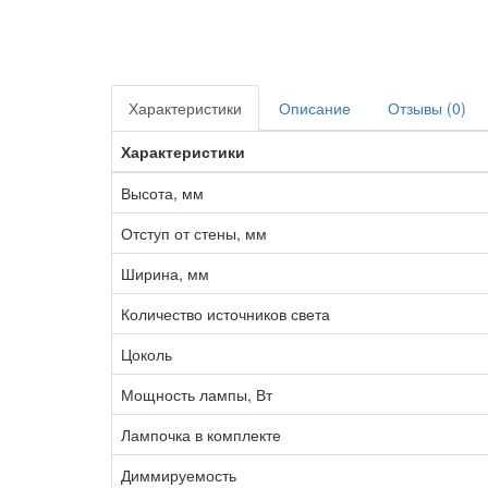
Характеристики
Описание
Отзывы (0)
Характеристики
Высота, мм
Отступ от стены, мм
Ширина, мм
Количество источников света
Цоколь
Мощность лампы, Вт
Лампочка в комплекте
Диммируемость