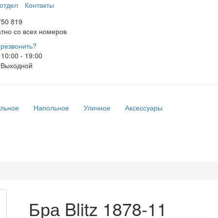
отдел
Контакты
750 819
тно со всех номеров
резвонить?
10:00 - 19:00
Выходной
льное
Напольное
Уличное
Аксессуары
Бра Blitz 1878-11