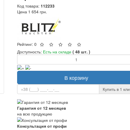
Код товара:
112233
Цена
1 654 грн.
Рейтинг: 0
Доступность:
Есть на складе
( 48 шт. )
В корзину
Купить в 1 кли
Гарантия от 12 месяцев
на всю продукцию
Консультация от профи