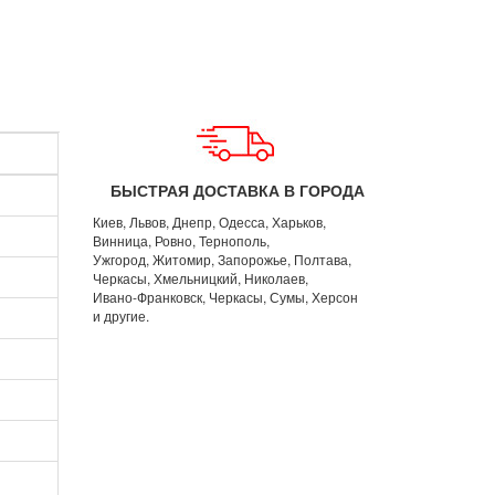
БЫСТРАЯ ДОСТАВКА В ГОРОДА
Киев, Львов, Днепр, Одесса, Харьков,
Винница, Ровно, Тернополь,
Ужгород, Житомир, Запорожье, Полтава,
Черкасы, Хмельницкий, Николаев,
Ивано-Франковск, Черкасы, Сумы, Херсон
и другие.