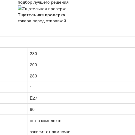
подбор лучшего решения
Тщательная проверка
товара перед отправкой
280
200
280
1
E27
60
нет в комплекте
зависит от лампочки