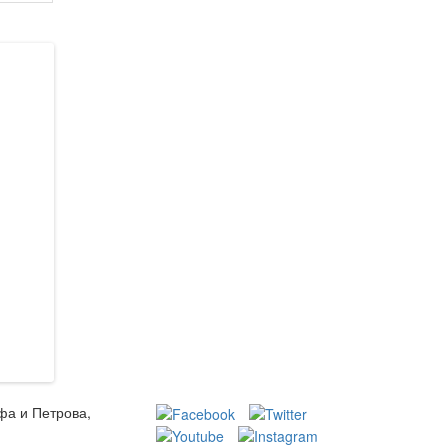
фа и Петрова,