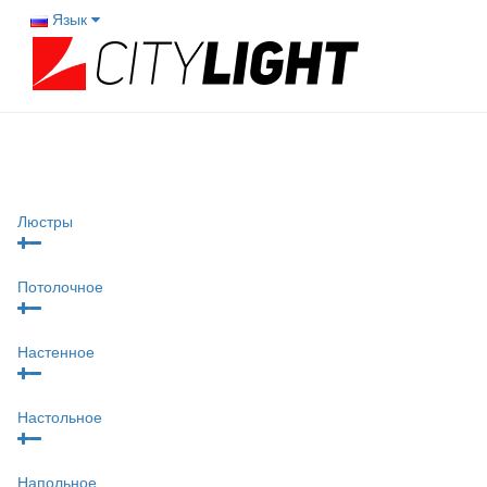
Язык
Люстры
Потолочное
Настенное
Настольное
Напольное