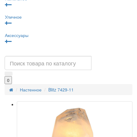
Уличное
Аксессуары
0
Настенное
Blitz 7429-11