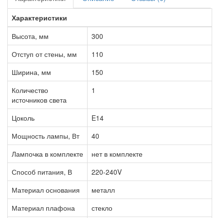
Характеристики
Высота, мм
300
Отступ от стены, мм
110
Ширина, мм
150
Количество
1
источников света
Цоколь
E14
Мощность лампы, Вт
40
Лампочка в комплекте
нет в комплекте
Способ питания, В
220-240V
Материал основания
металл
Материал плафона
стекло