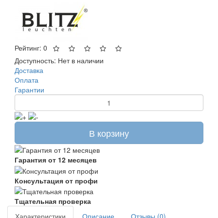
Рейтинг: 0
Доступность:
Нет в наличии
Доставка
Оплата
Гарантии
В корзину
Гарантия от 12 месяцев
Консультация от профи
Тщательная проверка
Характеристики
Описание
Отзывы (0)