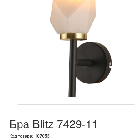
Бра Blitz 7429-11
Код товара:
107053