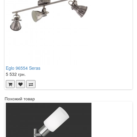
Eglo 96554 Seras
5 532 грн.
Похожий товар