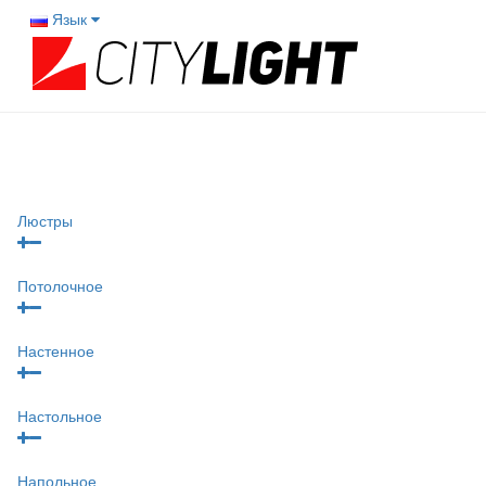
Язык
Люстры
Потолочное
Настенное
Настольное
Напольное