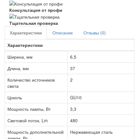
Консультация от профи
Тщательная проверка
Характеристики
Описание
Отзывы (0)
Характеристики
Ширина, мм
6,5
Длина, мм
37
Количество источников
2
света
Цоколь
GU10
Мощность лампы, Вт
3,3
Световой поток, Lm
480
Мощность дополнительной
Нержавеющая сталь
лампи, Вт