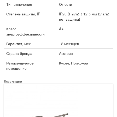
Тип включения
От сети
Степень защиты, IP
IP20 (Пыль: ≥ 12,5 мм Влага:
нет защиты)
Класс
A+
энергоэффективности
Гарантия, мес
12 месяцев
Страна бренда
Австрия
Рекомендуемое
Кухня, Прихожая
помещение
Коллекция