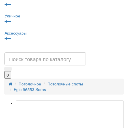
Уличное
Аксессуары
0
Потолочное
Потолочные споты
Eglo 96553 Seras