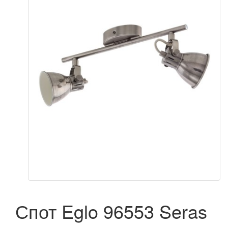
Спот Eglo 96553 Seras