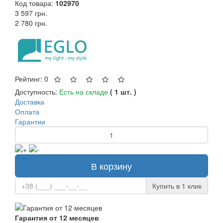
Код товара:
102970
3 597 грн.
2 780 грн.
Рейтинг: 0
Доступность:
Есть на складе
( 1 шт. )
Доставка
Оплата
Гарантии
В корзину
Купить в 1 клик
Гарантия от 12 месяцев