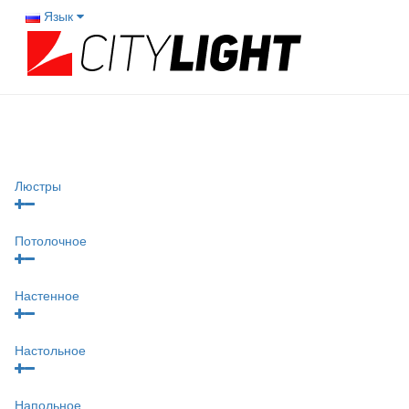
Язык
Люстры
Потолочное
Настенное
Настольное
Напольное