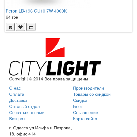
Feron LB-196 GU10 7W 4000K
64 грн.
Copyright © 2014 Все права защищены
О нас
Производители
Оплата
Товары со скидкой
Доставка
Скидки
Оптовый отдел
Блог
Связаться с нами
Соглашение
Возврат
Карта сайта
г. Одесса ул.Ильфа и Петрова,
18, офис 414