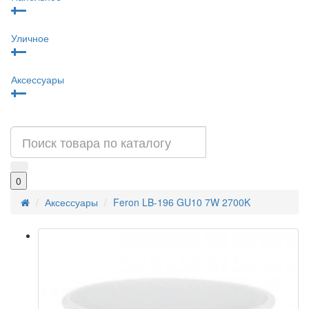
Уличное
Аксессуары
0
Аксессуары
Feron LB-196 GU10 7W 2700K