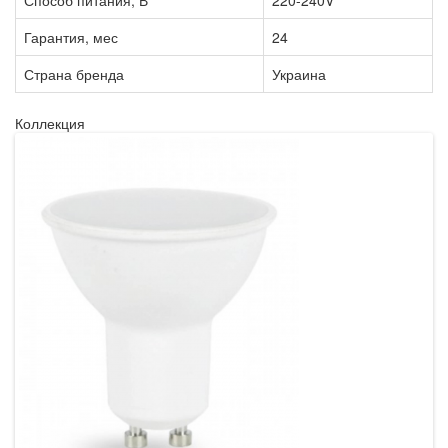
Гарантия, мес
24
Страна бренда
Украина
Коллекция