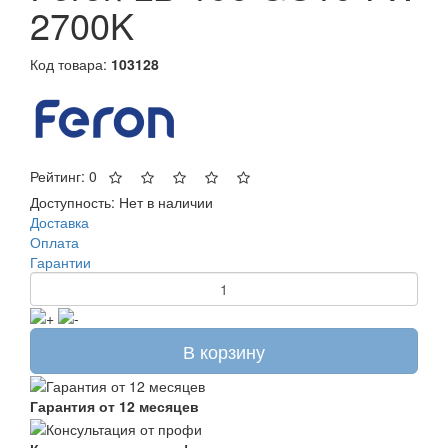
2700K
Код товара:
103128
Рейтинг: 0
Доступность:
Нет в наличии
Доставка
Оплата
Гарантии
В корзину
Гарантия от 12 месяцев