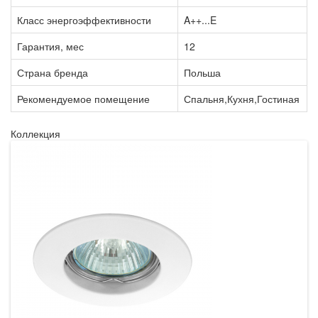
Класс энергоэффективности
A++...E
Гарантия, мес
12
Страна бренда
Польша
Рекомендуемое помещение
Спальня,Кухня,Гостиная
Коллекция