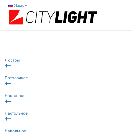
Язык
Люстры
Потолочное
Настенное
Настольное
Напольное