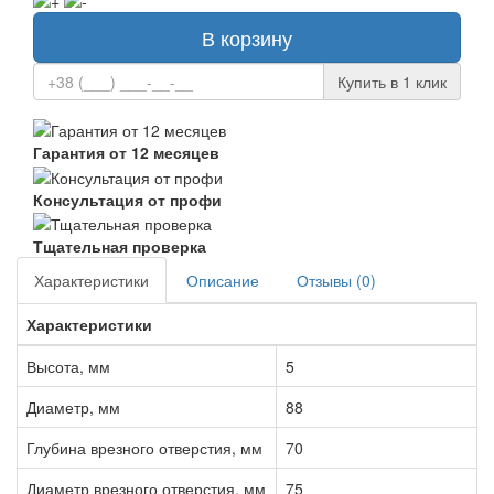
В корзину
Купить в 1 клик
Гарантия от 12 месяцев
Консультация от профи
Тщательная проверка
Характеристики
Описание
Отзывы (0)
Характеристики
Высота, мм
5
Диаметр, мм
88
Глубина врезного отверстия, мм
70
Диаметр врезного отверстия, мм
75