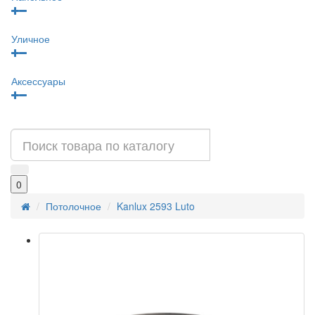
Уличное
Аксессуары
0
Потолочное
Kanlux 2593 Luto