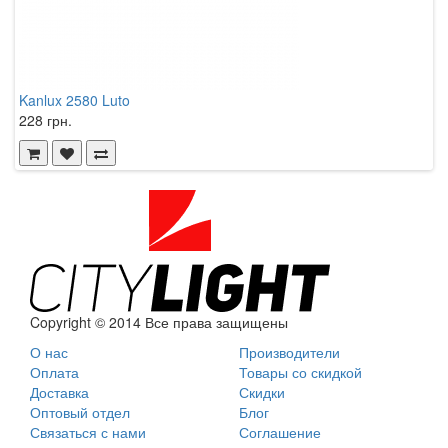
Kanlux 2580 Luto
K
228 грн.
3
Copyright © 2014 Все права защищены
О нас
Производители
Оплата
Товары со скидкой
Доставка
Скидки
Оптовый отдел
Блог
Связаться с нами
Соглашение