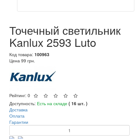
Точечный светильник
Kanlux 2593 Luto
Код товара:
100963
Цена
99 грн.
Рейтинг: 0
Доступность:
Есть на складе
( 16 шт. )
Доставка
Оплата
Гарантии