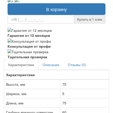
В корзину
Купить в 1 клик
Гарантия от 12 месяцев
Консультация от профи
Тщательная проверка
Характеристики
Описание
Отзывы (0)
Характеристики
Высота, мм
75
Ширина, мм
5
Длина, мм
75
Глубина врезного отверстия,
60