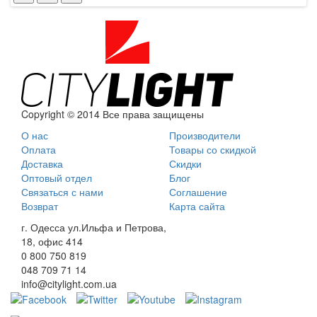
Copyright © 2014 Все права защищены
О нас
Производители
Оплата
Товары со скидкой
Доставка
Скидки
Оптовый отдел
Блог
Связаться с нами
Соглашение
Возврат
Карта сайта
г. Одесса ул.Ильфа и Петрова,
18, офис 414
0 800
750 819
048
709 71 14
info@citylight.com.ua