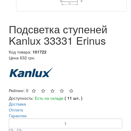
Подсветка ступеней
Kanlux 33331 Erinus
Код товара:
101722
Цена
632 грн.
Рейтинг: 0
Доступность:
Есть на складе
( 11 шт. )
Доставка
Оплата
Гарантии