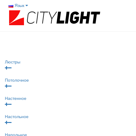
Язык
Люстры
Потолочное
Настенное
Настольное
Напольное