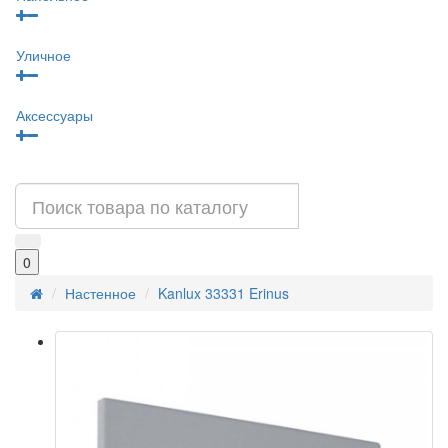
Уличное
Аксессуары
0
Настенное
Kanlux 33331 Erinus