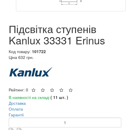
Підсвітка ступенів
Kanlux 33331 Erinus
Код товару:
101722
Ціна
632 грн.
Рейтинг: 0
В наявності на складі
( 11 шт. )
Доставка
Оплата
Гарантії