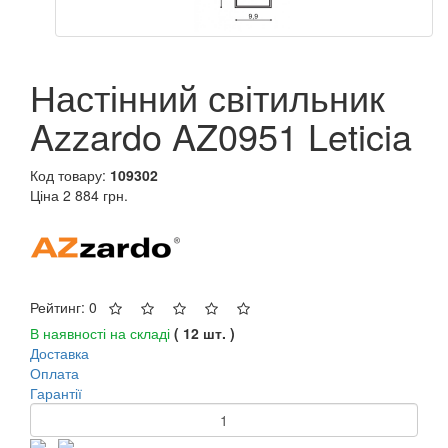
Настінний світильник
Azzardo AZ0951 Leticia
Код товару:
109302
Ціна
2 884 грн.
Рейтинг: 0
В наявності на складі
( 12 шт. )
Доставка
Оплата
Гарантії