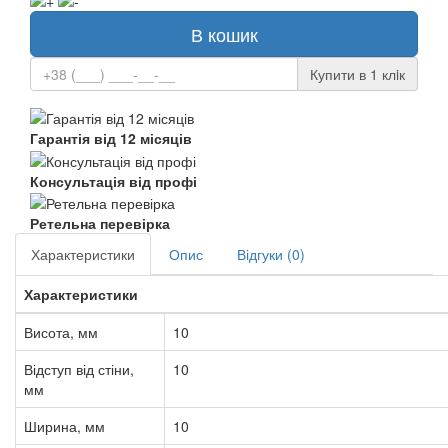
В кошик
Купити в 1 клiк
Гарантія від 12 місяців
Консультація від профі
Ретельна перевірка
Характеристики
Опис
Відгуки (0)
Характеристики
Висота, мм
10
Відступ від стіни,
10
мм
Ширина, мм
10