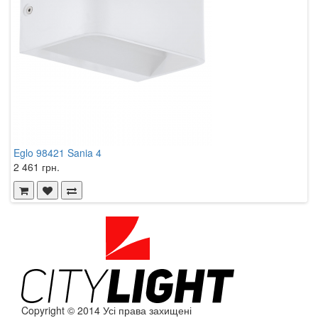
Eglo 98421 Sania 4
2 461 грн.
Copyright © 2014 Усі права захищені