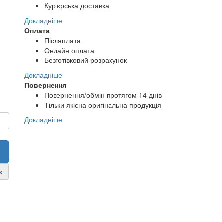
Кур'єрська доставка
Докладніше
Оплата
Післяплата
Онлайн оплата
Безготівковий розрахунок
Докладніше
Повернення
Повернення/обмін протягом 14 днів
Тільки якісна оригінальна продукція
Докладніше
к