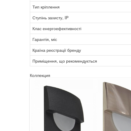
Тип кріплення
Ступінь захисту, IP
Клас енергоефективності
Гарантія, міс
Країна реєстрації бренду
Приміщення, що рекомендується
Коллекция