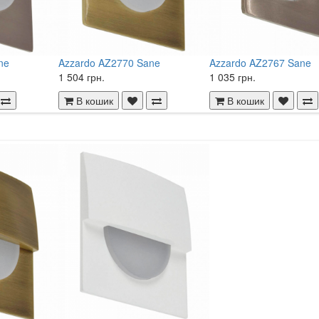
ne
Azzardo AZ2770 Sane
Azzardo AZ2767 Sane
1 504 грн.
1 035 грн.
В кошик
В кошик