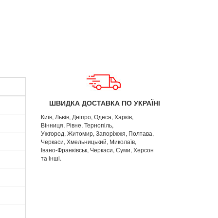
ШВИДКА ДОСТАВКА ПО УКРАЇНІ
Київ, Львів, Дніпро, Одеса, Харків,
Вінниця, Рівне, Тернопіль,
Ужгород, Житомир, Запоріжжя, Полтава,
Черкаси, Хмельницький, Миколаїв,
Івано-Франківськ, Черкаси, Суми, Херсон
та інші.