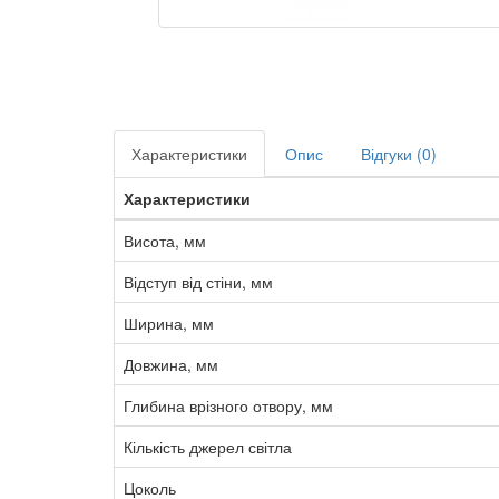
Характеристики
Опис
Відгуки (0)
Характеристики
Висота, мм
Відступ від стіни, мм
Ширина, мм
Довжина, мм
Глибина врізного отвору, мм
Кількість джерел світла
Цоколь