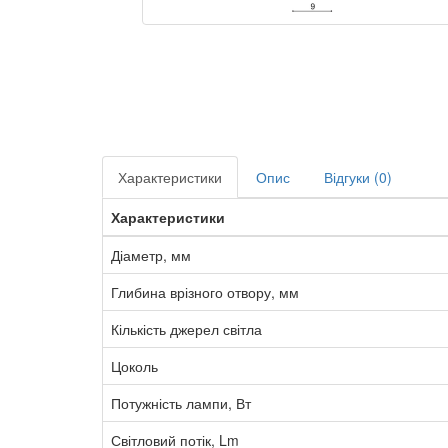
Характеристики
Опис
Відгуки (0)
Характеристики
Діаметр, мм
Глибина врізного отвору, мм
Кількість джерел світла
Цоколь
Потужність лампи, Вт
Світловий потік, Lm