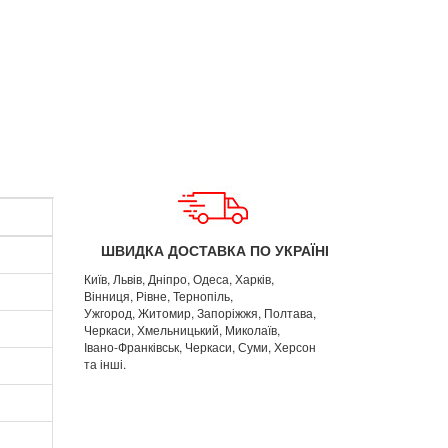
ШВИДКА ДОСТАВКА ПО УКРАЇНІ
Київ, Львів, Дніпро, Одеса, Харків,
Вінниця, Рівне, Тернопіль,
Ужгород, Житомир, Запоріжжя, Полтава,
Черкаси, Хмельницький, Миколаїв,
Івано-Франківськ, Черкаси, Суми, Херсон
та інші.