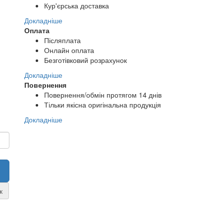
Кур'єрська доставка
Докладніше
Оплата
Післяплата
Онлайн оплата
Безготівковий розрахунок
Докладніше
Повернення
Повернення/обмін протягом 14 днів
Тільки якісна оригінальна продукція
Докладніше
к