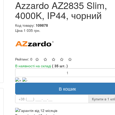
Azzardo AZ2835 Slim,
4000K, IP44, чорний
Код товару:
109878
Ціна
1 035 грн.
Рейтинг: 0
В наявності на складі
( 35 шт. )
В кошик
Купити в 1 клi