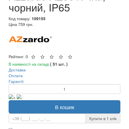
чорний, IP65
Код товару:
109155
Ціна
759 грн.
Рейтинг: 0
В наявності на складі
( 51 шт. )
Доставка
Оплата
Гарантії
В кошик
Купити в 1 клiк