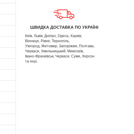
ШВИДКА ДОСТАВКА ПО УКРАЇНІ
Київ, Львів, Дніпро, Одеса, Харків,
Вінниця, Рівне, Тернопіль,
Ужгород, Житомир, Запоріжжя, Полтава,
Черкаси, Хмельницький, Миколаїв,
Івано-Франківськ, Черкаси, Суми, Херсон
та інші.