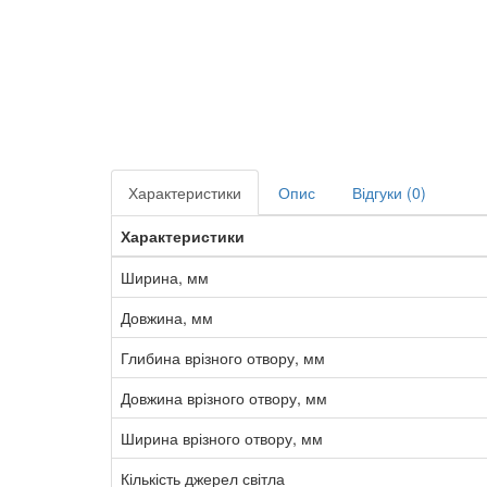
Характеристики
Опис
Відгуки (0)
Характеристики
Ширина, мм
Довжина, мм
Глибина врізного отвору, мм
Довжина врізного отвору, мм
Ширина врізного отвору, мм
Кількість джерел світла