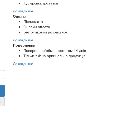
Кур'єрська доставка
Докладніше
Оплата
Післяплата
Онлайн оплата
Безготівковий розрахунок
Докладніше
Повернення
Повернення/обмін протягом 14 днів
Тільки якісна оригінальна продукція
Докладніше
к