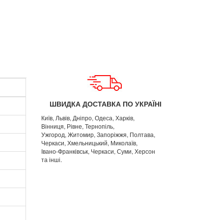
ШВИДКА ДОСТАВКА ПО УКРАЇНІ
Київ, Львів, Дніпро, Одеса, Харків,
Вінниця, Рівне, Тернопіль,
Ужгород, Житомир, Запоріжжя, Полтава,
Черкаси, Хмельницький, Миколаїв,
Івано-Франківськ, Черкаси, Суми, Херсон
та інші.