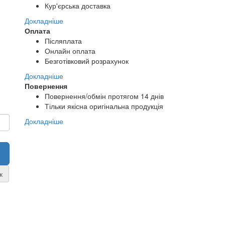
Кур'єрська доставка
Докладніше
Оплата
Післяплата
Онлайн оплата
Безготівковий розрахунок
Докладніше
Повернення
Повернення/обмін протягом 14 днів
Тільки якісна оригінальна продукція
Докладніше
к