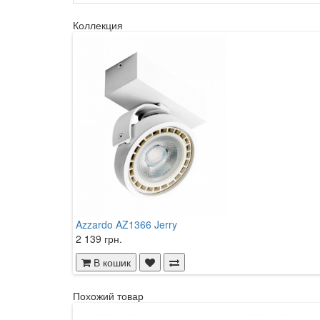
Коллекция
Azzardo AZ1366 Jerry
2 139 грн.
В кошик
Похожий товар