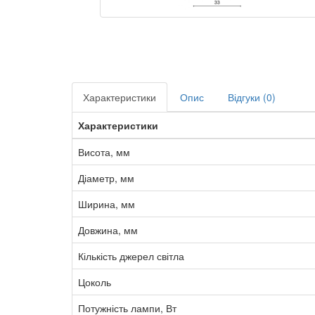
Характеристики
Опис
Відгуки (0)
Характеристики
Висота, мм
Діаметр, мм
Ширина, мм
Довжина, мм
Кількість джерел світла
Цоколь
Потужність лампи, Вт