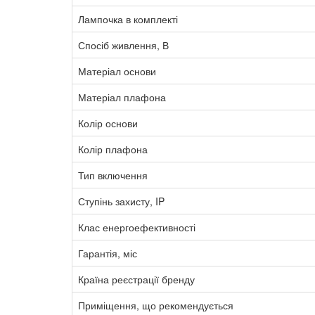
Лампочка в комплекті
Спосіб живлення, В
Матеріал основи
Матеріал плафона
Колір основи
Колір плафона
Тип включення
Ступінь захисту, IP
Клас енергоефективності
Гарантія, міс
Країна реєстрації бренду
Приміщення, що рекомендується