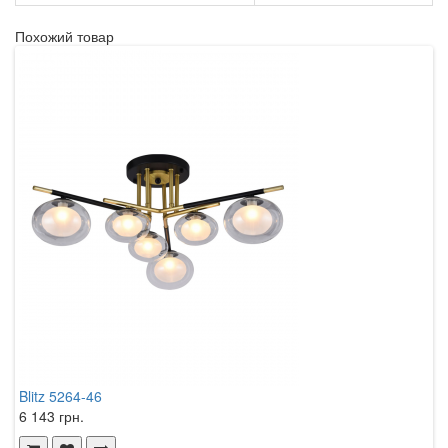
Похожий товар
Blitz 5264-46
6 143 грн.