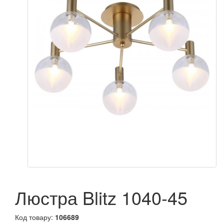
Люстра Blitz 1040-45
Код товару:
106689