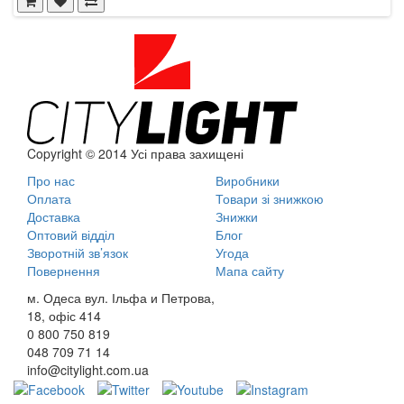
Copyright © 2014 Усі права захищені
Про нас
Виробники
Оплата
Товари зі знижкою
Доставка
Знижки
Оптовий відділ
Блог
Зворотній зв’язок
Угода
Повернення
Мапа сайту
м. Одеса вул. Ільфа и Петрова,
18, офіс 414
0 800
750 819
048
709 71 14
info@citylight.com.ua