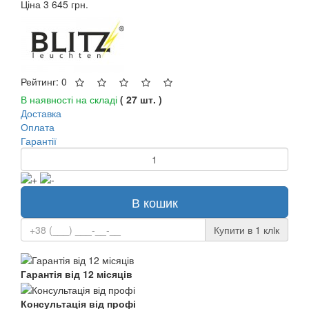
Ціна
3 645 грн.
Рейтинг: 0
В наявності на складі
( 27 шт. )
Доставка
Оплата
Гарантії
В кошик
Купити в 1 клiк
Гарантія від 12 місяців
Консультація від профі