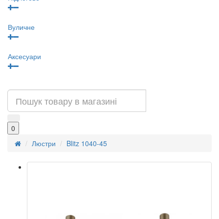
Вуличне
Аксесуари
0
Люстри
Blitz 1040-45