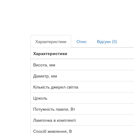
Характеристики
Опис
Відгуки (0)
Характеристики
Висота, мм
Діаметр, мм
Кількість джерел світла
Цоколь
Потужність лампи, Вт
Лампочка в комплекті
Спосіб живлення, В