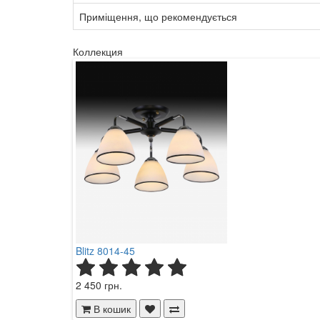
Приміщення, що рекомендується
Коллекция
Blitz 8014-45
2 450 грн.
В кошик