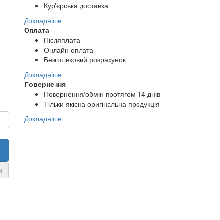
Кур'єрська доставка
Докладніше
Оплата
Післяплата
Онлайн оплата
Безготівковий розрахунок
Докладніше
Повернення
Повернення/обмін протягом 14 днів
Тільки якісна оригінальна продукція
Докладніше
к