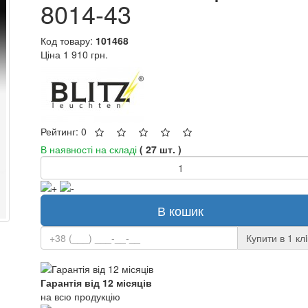
8014-43
Код товару:
101468
Ціна
1 910 грн.
Рейтинг: 0
В наявності на складі
( 27 шт. )
В кошик
Купити в 1 клi
Гарантія від 12 місяців
на всю продукцію