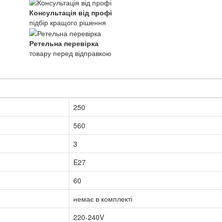
Консультація від профі
підбір кращого рішення
Ретельна перевірка
товару перед відправкою
250
560
3
E27
60
немає в комплекті
220-240V