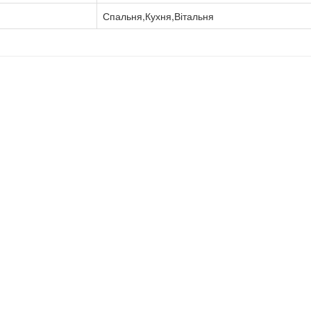
Спальня,Кухня,Вітальня