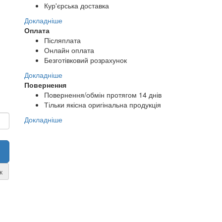
Кур'єрська доставка
Докладніше
Оплата
Післяплата
Онлайн оплата
Безготівковий розрахунок
Докладніше
Повернення
Повернення/обмін протягом 14 днів
Тільки якісна оригінальна продукція
Докладніше
к