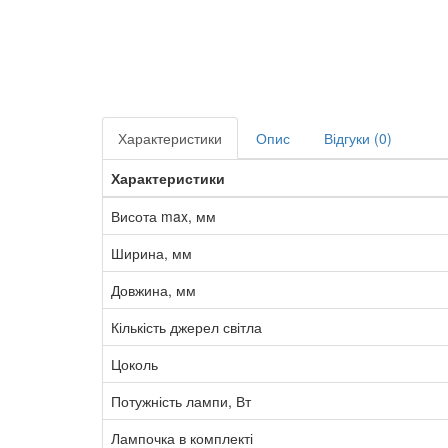
Характеристики
Опис
Відгуки (0)
Характеристики
Висота max, мм
Ширина, мм
Довжина, мм
Кількість джерел світла
Цоколь
Потужність лампи, Вт
Лампочка в комплекті