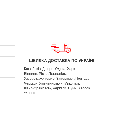
ШВИДКА ДОСТАВКА ПО УКРАЇНІ
Київ, Львів, Дніпро, Одеса, Харків,
Вінниця, Рівне, Тернопіль,
Ужгород, Житомир, Запоріжжя, Полтава,
Черкаси, Хмельницький, Миколаїв,
Івано-Франківськ, Черкаси, Суми, Херсон
та інші.