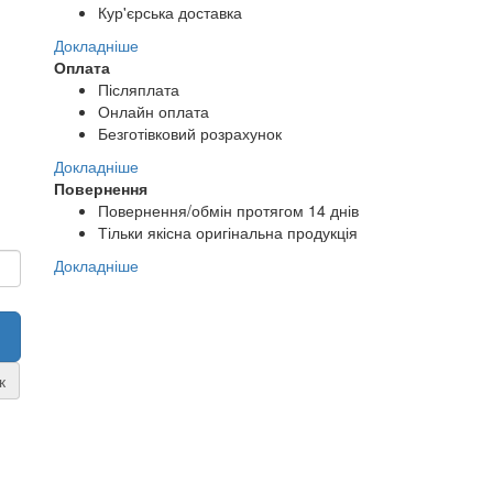
Кур'єрська доставка
Докладніше
Оплата
Післяплата
Онлайн оплата
Безготівковий розрахунок
Докладніше
Повернення
Повернення/обмін протягом 14 днів
Тільки якісна оригінальна продукція
Докладніше
к