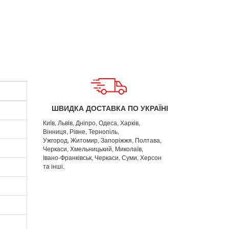
ШВИДКА ДОСТАВКА ПО УКРАЇНІ
Київ, Львів, Дніпро, Одеса, Харків,
Вінниця, Рівне, Тернопіль,
Ужгород, Житомир, Запоріжжя, Полтава,
Черкаси, Хмельницький, Миколаїв,
Івано-Франківськ, Черкаси, Суми, Херсон
та інші.