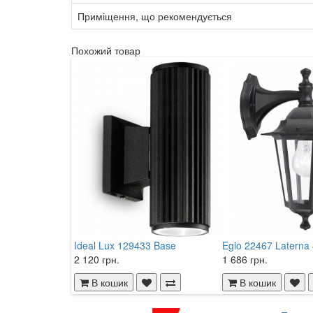
Приміщення, що рекомендується
Похожий товар
Ideal Lux 129433 Base
Eglo 22467 Laterna
2 120 грн.
1 686 грн.
В кошик
В кошик