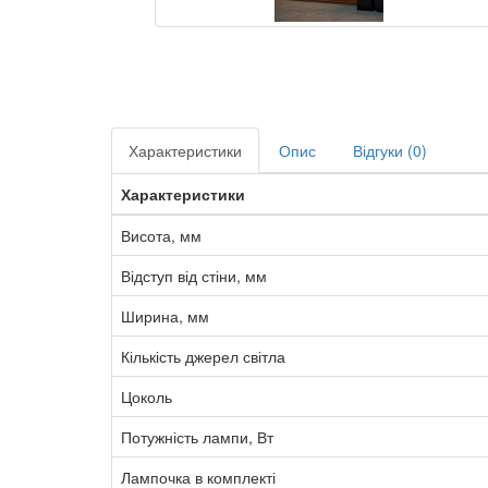
Характеристики
Опис
Відгуки (0)
Характеристики
Висота, мм
Відступ від стіни, мм
Ширина, мм
Кількість джерел світла
Цоколь
Потужність лампи, Вт
Лампочка в комплекті