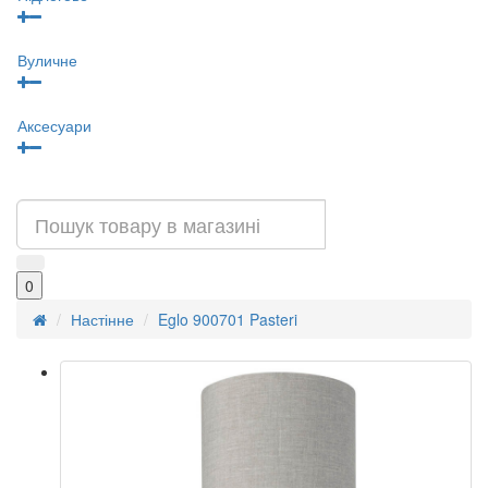
Вуличне
Аксесуари
0
Настінне
Eglo 900701 Pasteri