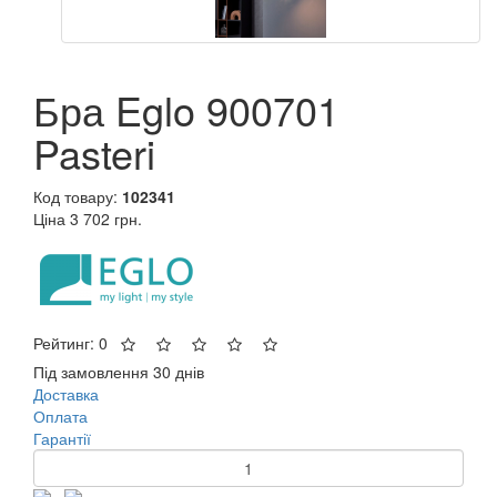
Бра Eglo 900701
Pasteri
Код товару:
102341
Ціна
3 702 грн.
Рейтинг: 0
Під замовлення 30 днів
Доставка
Оплата
Гарантії