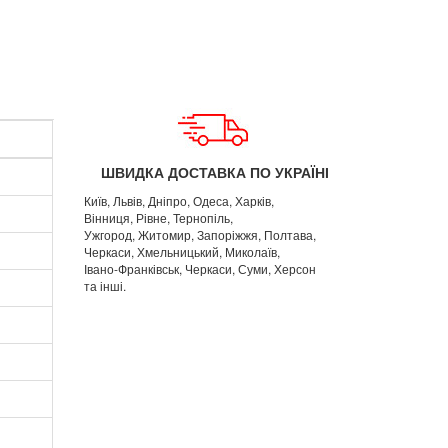
ШВИДКА ДОСТАВКА ПО УКРАЇНІ
Київ, Львів, Дніпро, Одеса, Харків,
Вінниця, Рівне, Тернопіль,
Ужгород, Житомир, Запоріжжя, Полтава,
Черкаси, Хмельницький, Миколаїв,
Івано-Франківськ, Черкаси, Суми, Херсон
та інші.