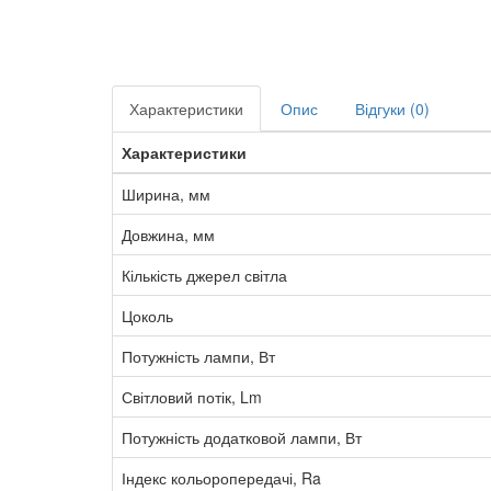
Характеристики
Опис
Відгуки (0)
Характеристики
Ширина, мм
Довжина, мм
Кількість джерел світла
Цоколь
Потужність лампи, Вт
Світловий потік, Lm
Потужність додатковой лампи, Вт
Індекс кольоропередачі, Ra