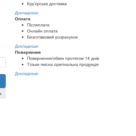
Кур'єрська доставка
Докладніше
Оплата
Післяплата
Онлайн оплата
Безготівковий розрахунок
Докладніше
Повернення
Повернення/обмін протягом 14 днів
Тільки якісна оригінальна продукція
Докладніше
к