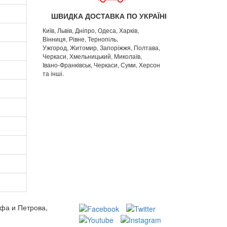
ШВИДКА ДОСТАВКА ПО УКРАЇНІ
Київ, Львів, Дніпро, Одеса, Харків,
Вінниця, Рівне, Тернопіль,
Ужгород, Житомир, Запоріжжя, Полтава,
Черкаси, Хмельницький, Миколаїв,
Івано-Франківськ, Черкаси, Суми, Херсон
та інші.
ьфа и Петрова,