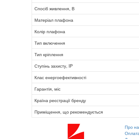
Спосіб живлення, В
Матеріал плафона
Колір плафона
Тип включення
Тип кріплення
Ступінь захисту, IP
Клас енергоефективності
Гарантія, міс
Країна реєстрації бренду
Приміщення, що рекомендується
Про на
Оплат