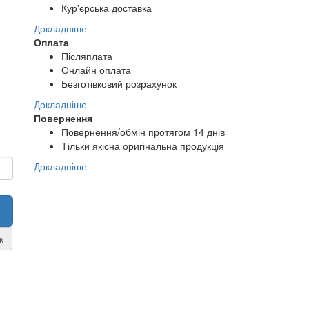
Кур'єрська доставка
Докладніше
Оплата
Післяплата
Онлайн оплата
Безготівковий розрахунок
Докладніше
Повернення
Повернення/обмін протягом 14 днів
Тільки якісна оригінальна продукція
Докладніше
к