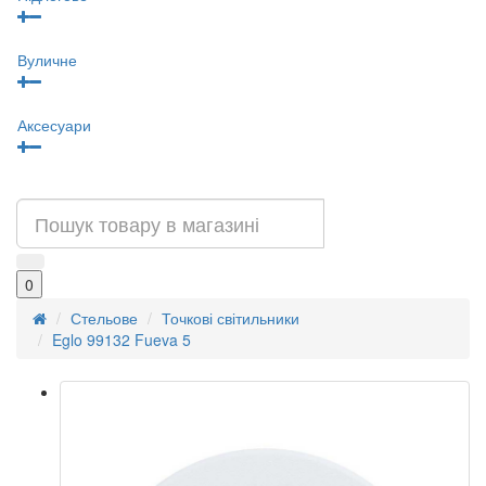
Вуличне
Аксесуари
0
Стельове
Точкові світильники
Eglo 99132 Fueva 5