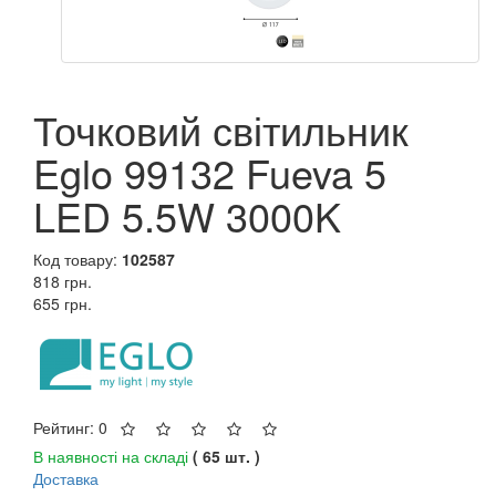
Точковий світильник
Eglo 99132 Fueva 5
LED 5.5W 3000K
Код товару:
102587
818 грн.
655 грн.
Рейтинг: 0
В наявності на складі
( 65 шт. )
Доставка