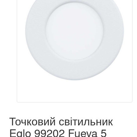
Точковий світильник
Eglo 99202 Fueva 5