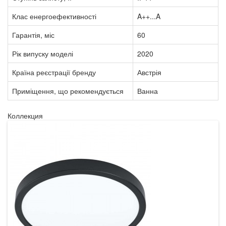
Клас енергоефективності
A++...A
Гарантія, міс
60
Рік випуску моделі
2020
Країна реєстрації бренду
Австрія
Приміщення, що рекомендується
Ванна
Коллекция