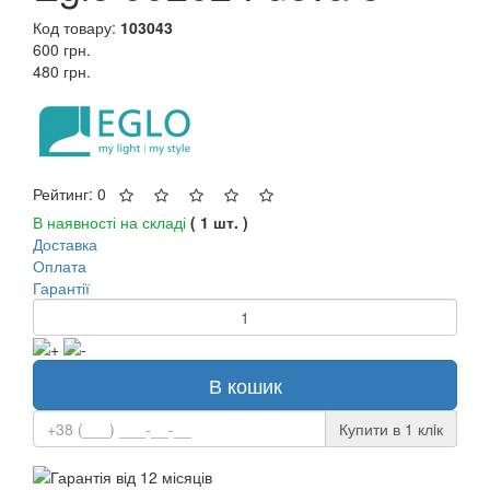
Код товару:
103043
600 грн.
480 грн.
Рейтинг: 0
В наявності на складі
( 1 шт. )
Доставка
Оплата
Гарантії
В кошик
Купити в 1 клiк