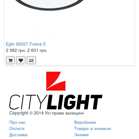
Eglo 99267 Fueva 5
E
2 082 грн.
2 601 грн.
1
Copyright © 2014 Усі права захищені
Про нас
Виробники
Оплата
Товари зі знижкою
Доставка
Знижки