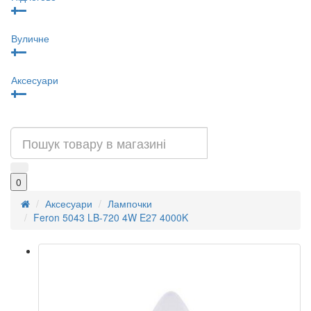
Вуличне
Аксесуари
0
Аксесуари
Лампочки
Feron 5043 LB-720 4W E27 4000K