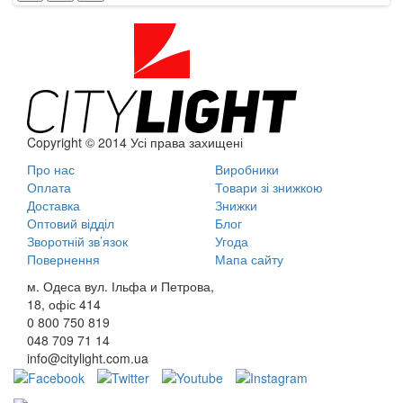
Copyright © 2014 Усі права захищені
Про нас
Виробники
Оплата
Товари зі знижкою
Доставка
Знижки
Оптовий відділ
Блог
Зворотній зв’язок
Угода
Повернення
Мапа сайту
м. Одеса вул. Ільфа и Петрова,
18, офіс 414
0 800
750 819
048
709 71 14
info@citylight.com.ua