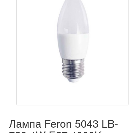
Лампа Feron 5043 LB-