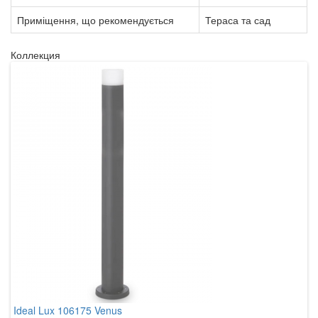
Приміщення, що рекомендується
Тераса та сад
Коллекция
Ideal Lux 106175 Venus