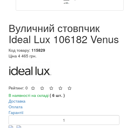
Вуличний стовпчик
Ideal Lux 106182 Venus
Код товару:
115829
Ціна
4 465 грн.
Рейтинг: 0
В наявності на складі
( 6 шт. )
Доставка
Оплата
Гарантії