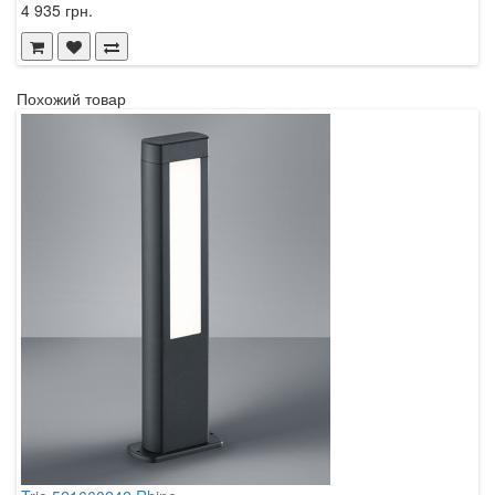
4 935 грн.
Похожий товар