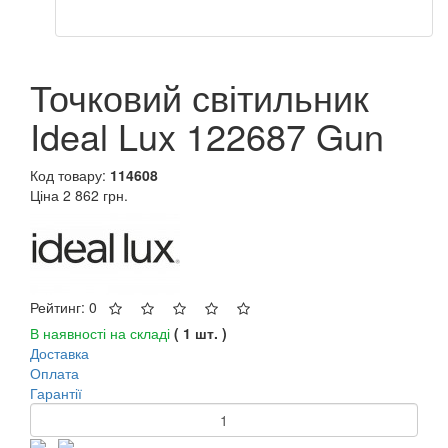
Точковий світильник
Ideal Lux 122687 Gun
Код товару:
114608
Ціна
2 862 грн.
Рейтинг: 0
В наявності на складі
( 1 шт. )
Доставка
Оплата
Гарантії