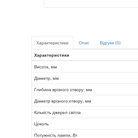
Характеристики
Опис
Відгуки (0)
Характеристики
Висота, мм
Діаметр, мм
Глибина врізного отвору, мм
Діаметр врізного отвору, мм
Кількість джерел світла
Цоколь
Потужність лампи, Вт