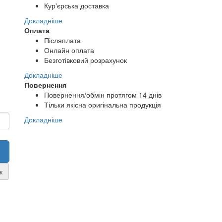
Кур'єрська доставка
Докладніше
Оплата
Післяплата
Онлайн оплата
Безготівковий розрахунок
Докладніше
Повернення
Повернення/обмін протягом 14 днів
Тільки якісна оригінальна продукція
Докладніше
к