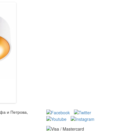
ьфа и Петрова,