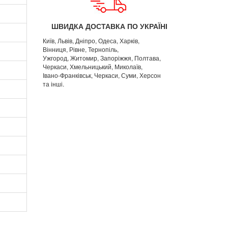
ШВИДКА ДОСТАВКА ПО УКРАЇНІ
Київ, Львів, Дніпро, Одеса, Харків,
Вінниця, Рівне, Тернопіль,
Ужгород, Житомир, Запоріжжя, Полтава,
Черкаси, Хмельницький, Миколаїв,
Івано-Франківськ, Черкаси, Суми, Херсон
та інші.