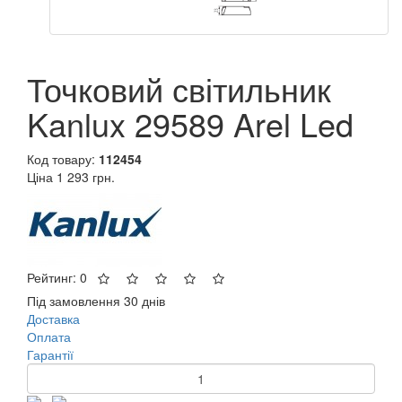
Точковий світильник
Kanlux 29589 Arel Led
Код товару:
112454
Ціна
1 293 грн.
Рейтинг: 0
Під замовлення 30 днів
Доставка
Оплата
Гарантії