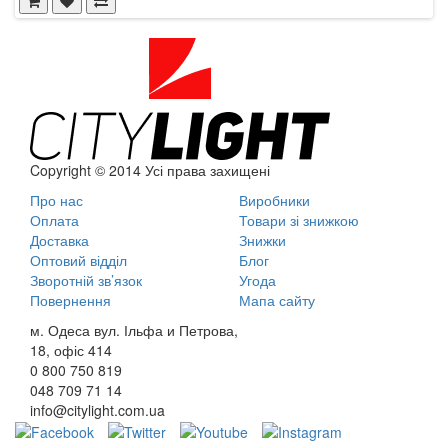
Copyright © 2014 Усі права захищені
Про нас
Виробники
Оплата
Товари зі знижкою
Доставка
Знижки
Оптовий відділ
Блог
Зворотній зв’язок
Угода
Повернення
Мапа сайту
м. Одеса вул. Ільфа и Петрова,
18, офіс 414
0 800
750 819
048
709 71 14
info@citylight.com.ua