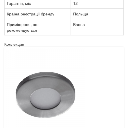
Гарантія, міс
12
Країна реєстрації бренду
Польща
Приміщення, що
Ванна
рекомендується
Коллекция