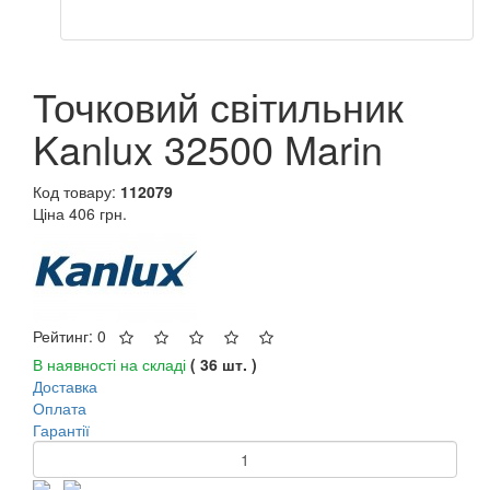
Точковий світильник
Kanlux 32500 Marin
Код товару:
112079
Ціна
406 грн.
Рейтинг: 0
В наявності на складі
( 36 шт. )
Доставка
Оплата
Гарантії