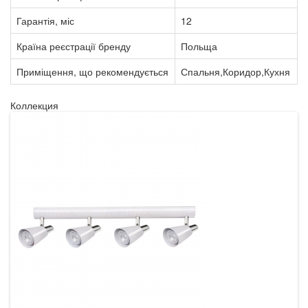
Гарантія, міс
12
Країна реєстрації бренду
Польща
Приміщення, що рекомендується
Спальня,Коридор,Кухня
Коллекция