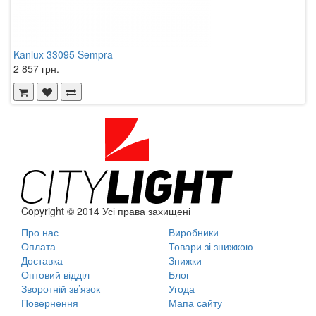
Kanlux 33095 Sempra
2 857 грн.
Copyright © 2014 Усі права захищені
Про нас
Виробники
Оплата
Товари зі знижкою
Доставка
Знижки
Оптовий відділ
Блог
Зворотній зв’язок
Угода
Повернення
Мапа сайту