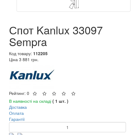
Спот Kanlux 33097
Sempra
Код товару:
112205
Ціна
3 881 грн.
Рейтинг: 0
В наявності на складі
( 1 шт. )
Доставка
Оплата
Гарантії