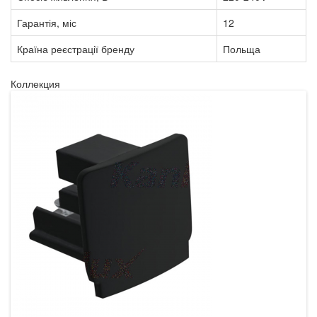
Гарантія, міс
12
Країна реєстрації бренду
Польща
Коллекция