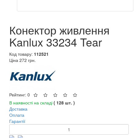
Конектор живлення
Kanlux 33234 Tear
Код товару:
112521
Ціна
272 грн.
Рейтинг: 0
В наявності на складі
( 128 шт. )
Доставка
Оплата
Гарантії