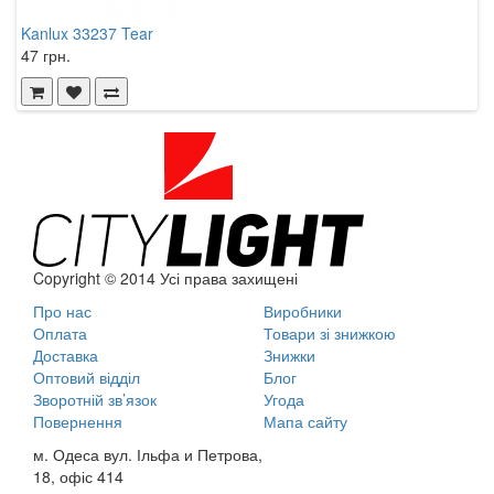
Kanlux 33237 Tear
K
47 грн.
5
Copyright © 2014 Усі права захищені
Про нас
Виробники
Оплата
Товари зі знижкою
Доставка
Знижки
Оптовий відділ
Блог
Зворотній зв’язок
Угода
Повернення
Мапа сайту
м. Одеса вул. Ільфа и Петрова,
18, офіс 414