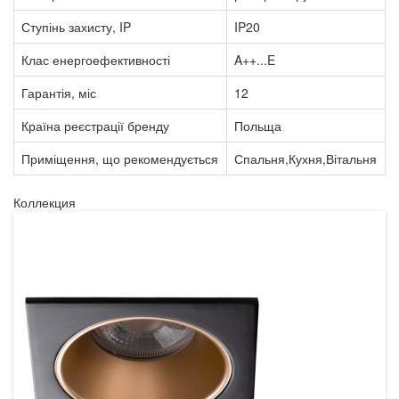
Ступінь захисту, IP
IP20
Клас енергоефективності
A++...E
Гарантія, міс
12
Країна реєстрації бренду
Польща
Приміщення, що рекомендується
Спальня,Кухня,Вітальня
Коллекция