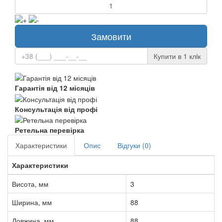
Замовити
Купити в 1 клiк
Гарантія від 12 місяців
Консультація від профі
Ретельна перевірка
Характеристики
Опис
Відгуки (0)
Характеристики
Висота, мм
3
Ширина, мм
88
Довжина, мм
88