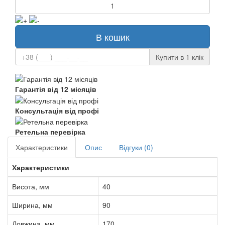
В кошик
Купити в 1 клiк
Гарантія від 12 місяців
Консультація від профі
Ретельна перевірка
Характеристики
Опис
Відгуки (0)
Характеристики
Висота, мм
40
Ширина, мм
90
Довжина, мм
170