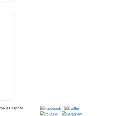
ьфа и Петрова,