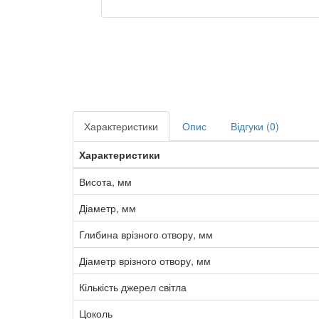
Характеристики
Опис
Відгуки (0)
Характеристики
Висота, мм
Діаметр, мм
Глибина врізного отвору, мм
Діаметр врізного отвору, мм
Кількість джерел світла
Цоколь