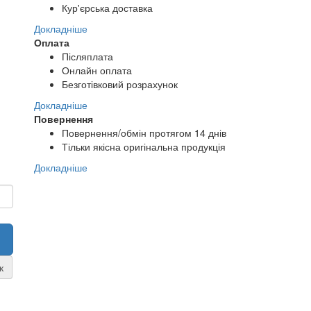
Кур'єрська доставка
Докладніше
Оплата
Післяплата
Онлайн оплата
Безготівковий розрахунок
Докладніше
Повернення
Повернення/обмін протягом 14 днів
Тільки якісна оригінальна продукція
Докладніше
к