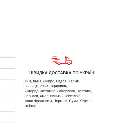
ШВИДКА ДОСТАВКА ПО УКРАЇНІ
Київ, Львів, Дніпро, Одеса, Харків,
Вінниця, Рівне, Тернопіль,
Ужгород, Житомир, Запоріжжя, Полтава,
Черкаси, Хмельницький, Миколаїв,
Івано-Франківськ, Черкаси, Суми, Херсон
та інші.