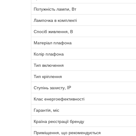
Потужність лампи, Вт
Лампочка в комплекті
Спосіб живлення, В
Матеріал плафона
Колір плафона
Тип включення
Тип кріплення
Ступінь захисту, IP
Клас енергоефективності
Гарантія, міс
Країна реєстрації бренду
Приміщення, що рекомендується