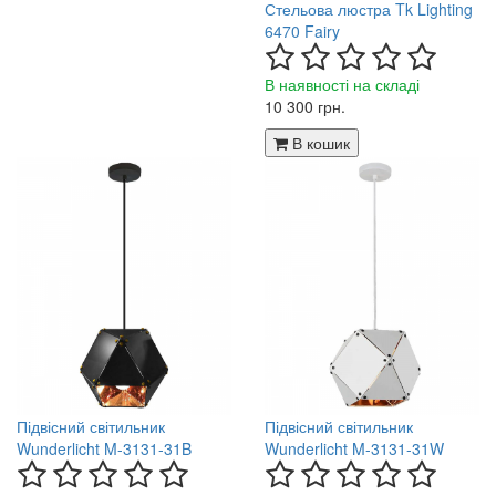
Стельова люстра Tk Lighting
6470 Fairy
В наявності на складі
10 300 грн.
В кошик
Підвісний світильник
Підвісний світильник
Wunderlicht M-3131-31B
Wunderlicht M-3131-31W