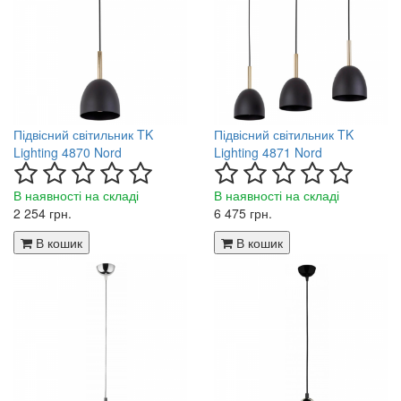
Підвісний світильник TK
Підвісний світильник TK
Lighting 4870 Nord
Lighting 4871 Nord
В наявності на складі
В наявності на складі
2 254 грн.
6 475 грн.
В кошик
В кошик