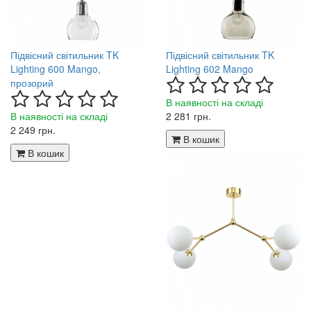
Підвісний світильник TK
Підвісний світильник TK
Lighting 600 Mango,
Lighting 602 Mango
прозорий
В наявності на складі
В наявності на складі
2 281 грн.
2 249 грн.
В кошик
В кошик