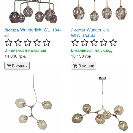
Люстра Wunderlicht WL1184-
Люстра Wunderlicht
46
WLC1184-44
В наявності на складі
В наявності на складі
14 040 грн.
10 193 грн.
В кошик
В кошик