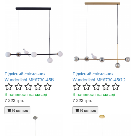
Підвісний світильник
Підвісний світильник
Wunderlicht MF6730-45B
Wunderlicht MF6730-45GD
В наявності на складі
В наявності на складі
7 223 грн.
7 223 грн.
В кошик
В кошик