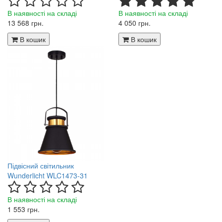
В наявності на складі
В наявності на складі
13 568 грн.
4 050 грн.
В кошик
В кошик
Підвісний світильник
Wunderlicht WLC1473-31
В наявності на складі
1 553 грн.