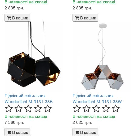
В наявності на складі
В наявності на складі
2 835 грн.
2 835 грн.
В кошик
В кошик
Підвісний світильник
Підвісний світильник
Wunderlicht M-3131-33B
Wunderlicht M-3131-33W
В наявності на складі
В наявності на складі
7 560 грн.
2 025 грн.
В кошик
В кошик