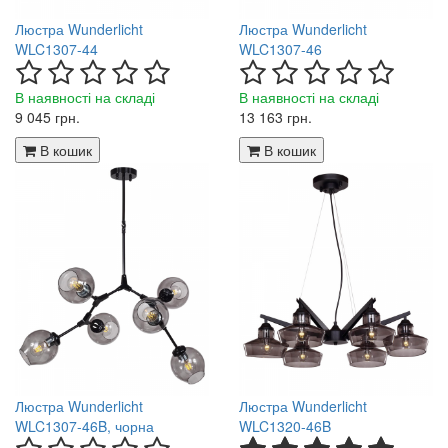
Люстра Wunderlicht
Люстра Wunderlicht
WLC1307-44
WLC1307-46
В наявності на складі
В наявності на складі
9 045 грн.
13 163 грн.
В кошик
В кошик
Люстра Wunderlicht
Люстра Wunderlicht
WLC1307-46B, чорна
WLC1320-46B