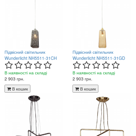
Підвісний світильник
Підвісний світильник
Wunderlicht NH5511-31CH
Wunderlicht NH5511-31GD
В наявності на складі
В наявності на складі
2 903 грн.
2 903 грн.
В кошик
В кошик