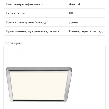
Клас енергоефективності
A++...A
Гарантія, міс
60
Країна реєстрації бренду
Данія
Приміщення, що рекомендується
Ванна,Тераса та сад
Коллекция