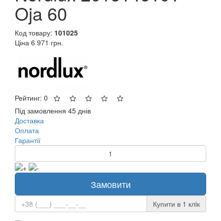
Oja 60
Код товару:
101025
Ціна
6 971 грн.
Рейтинг: 0
Під замовлення 45 днів
Доставка
Оплата
Гарантії
Замовити
Купити в 1 клiк