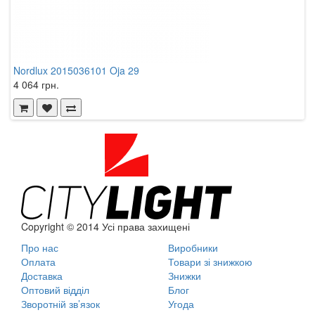
Nordlux 2015036101 Oja 29
4 064 грн.
Copyright © 2014 Усі права захищені
Про нас
Виробники
Оплата
Товари зі знижкою
Доставка
Знижки
Оптовий відділ
Блог
Зворотній зв’язок
Угода