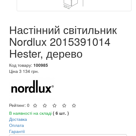
Настінний світильник
Nordlux 2015391014
Hester, дерево
Код товару:
100985
Ціна
3 134 грн.
Рейтинг: 0
В наявності на складі
( 6 шт. )
Доставка
Оплата
Гарантії