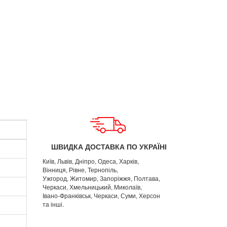
ШВИДКА ДОСТАВКА ПО УКРАЇНІ
Київ, Львів, Дніпро, Одеса, Харків,
Вінниця, Рівне, Тернопіль,
Ужгород, Житомир, Запоріжжя, Полтава,
Черкаси, Хмельницький, Миколаїв,
Івано-Франківськ, Черкаси, Суми, Херсон
та інші.