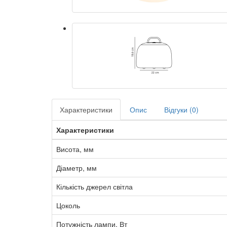
Характеристики
Опис
Відгуки (0)
Характеристики
Висота, мм
Діаметр, мм
Кількість джерел світла
Цоколь
Потужність лампи, Вт