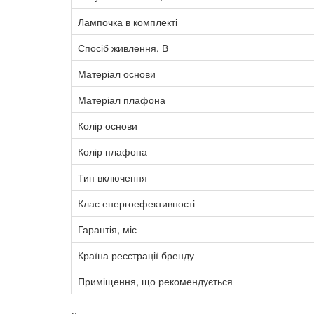
Лампочка в комплекті
Спосіб живлення, В
Матеріал основи
Матеріал плафона
Колір основи
Колір плафона
Тип включення
Клас енергоефективності
Гарантія, міс
Країна реєстрації бренду
Приміщення, що рекомендується