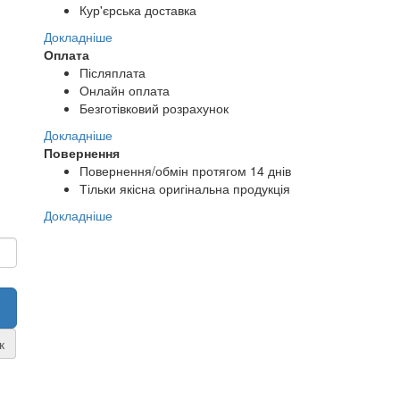
Кур'єрська доставка
Докладніше
Оплата
Післяплата
Онлайн оплата
Безготівковий розрахунок
Докладніше
Повернення
Повернення/обмін протягом 14 днів
Тільки якісна оригінальна продукція
Докладніше
к