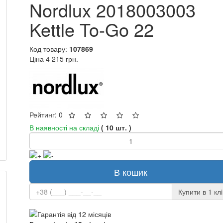
Nordlux 2018003003
Kettle To-Go 22
Код товару:
107869
Ціна
4 215 грн.
Рейтинг: 0
В наявності на складі
( 10 шт. )
В кошик
Купити в 1 клi