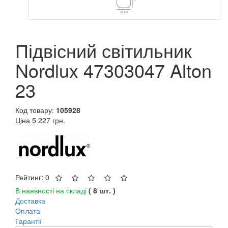
Підвісний світильник
Nordlux 47303047 Alton
23
Код товару:
105928
Ціна
5 227 грн.
Рейтинг: 0
В наявності на складі
( 8 шт. )
Доставка
Оплата
Гарантії