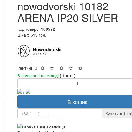
nowodvorski 10182
ARENA IP20 SILVER
Код товару:
100572
Ціна
5 699 грн.
Рейтинг: 0
В наявності на складі
( 1 шт. )
В кошик
Купити в 1 клi