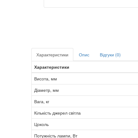
Характеристики
Опис
Відгуки (0)
Характеристики
Висота, мм
Діаметр, мм
Вага, кг
Кількість джерел світла
Цоколь
Потужність лампи, Вт