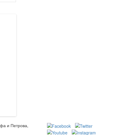
ьфа и Петрова,