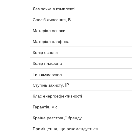
Лампочка в комплекті
Спосіб живлення, В
Матеріал основи
Матеріал плафона
Колір основи
Колір плафона
Тип включення
Ступінь захисту, IP
Клас енергоефективності
Гарантія, міс
Країна реєстрації бренду
Приміщення, що рекомендується