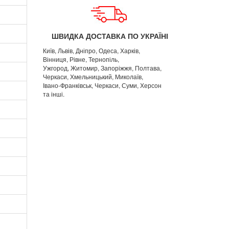
ШВИДКА ДОСТАВКА ПО УКРАЇНІ
Київ, Львів, Дніпро, Одеса, Харків,
Вінниця, Рівне, Тернопіль,
Ужгород, Житомир, Запоріжжя, Полтава,
Черкаси, Хмельницький, Миколаїв,
Івано-Франківськ, Черкаси, Суми, Херсон
та інші.