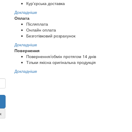
Кур'єрська доставка
Докладніше
Оплата
Післяплата
Онлайн оплата
Безготівковий розрахунок
Докладніше
Повернення
Повернення/обмін протягом 14 днів
Тільки якісна оригінальна продукція
Докладніше
к