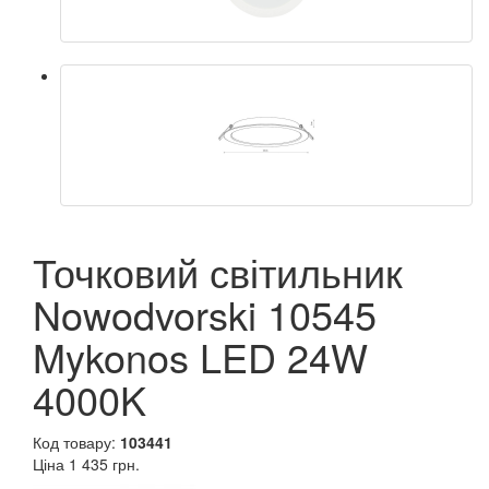
Точковий світильник
Nowodvorski 10545
Mykonos LED 24W
4000K
Код товару:
103441
Ціна
1 435 грн.