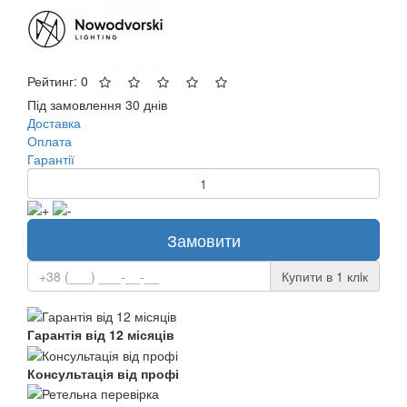
Рейтинг: 0
Під замовлення 30 днів
Доставка
Оплата
Гарантії
Замовити
Купити в 1 клiк
Гарантія від 12 місяців
Консультація від профі