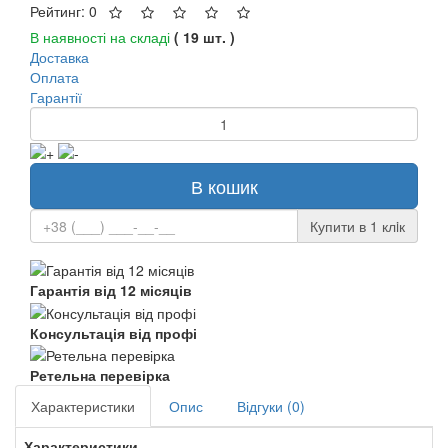
Рейтинг: 0
В наявності на складі
( 19 шт. )
Доставка
Оплата
Гарантії
В кошик
Купити в 1 клiк
Гарантія від 12 місяців
Консультація від профі
Ретельна перевірка
Характеристики
Опис
Відгуки (0)
Характеристики