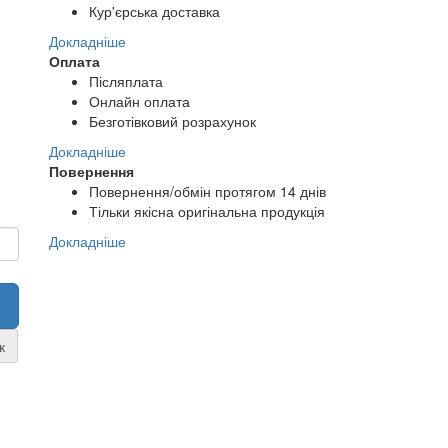
Кур'єрська доставка
Докладніше
Оплата
Післяплата
Онлайн оплата
Безготівковий розрахунок
Докладніше
Повернення
Повернення/обмін протягом 14 днів
Тільки якісна оригінальна продукція
Докладніше
к