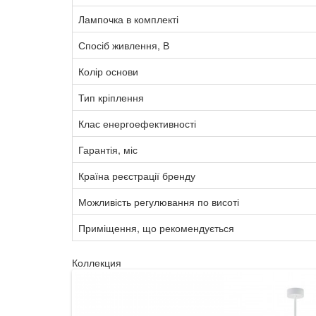
Лампочка в комплекті
Спосіб живлення, В
Колір основи
Тип кріплення
Клас енергоефективності
Гарантія, міс
Країна реєстрації бренду
Можливість регулювання по висоті
Приміщення, що рекомендується
Коллекция