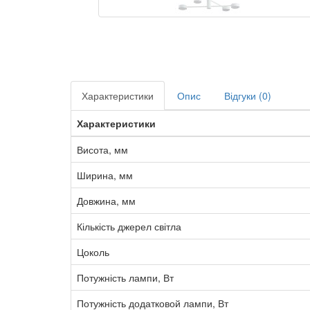
Характеристики
Опис
Відгуки (0)
Характеристики
Висота, мм
Ширина, мм
Довжина, мм
Кількість джерел світла
Цоколь
Потужність лампи, Вт
Потужність додатковой лампи, Вт