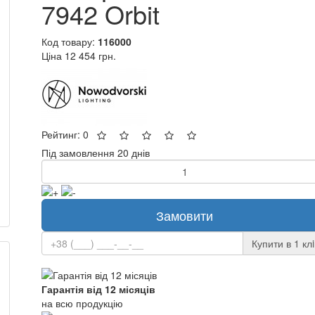
7942 Orbit
Код товару:
116000
Ціна
12 454 грн.
Рейтинг: 0
Під замовлення 20 днів
Замовити
Купити в 1 клi
Гарантія від 12 місяців
на всю продукцію