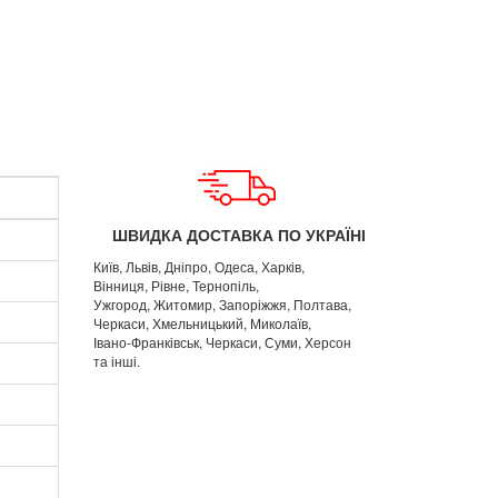
ШВИДКА ДОСТАВКА ПО УКРАЇНІ
Київ, Львів, Дніпро, Одеса, Харків,
Вінниця, Рівне, Тернопіль,
Ужгород, Житомир, Запоріжжя, Полтава,
Черкаси, Хмельницький, Миколаїв,
Івано-Франківськ, Черкаси, Суми, Херсон
та інші.