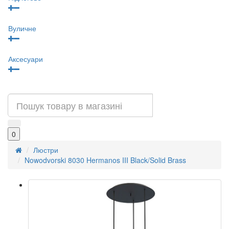
Вуличне
Аксесуари
0
Люстри
Nowodvorski 8030 Hermanos III Black/Solid Brass