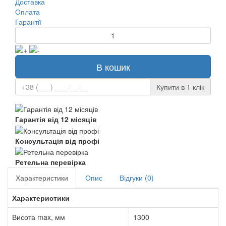
Доставка
Оплата
Гарантії
В кошик
Купити в 1 клiк
Гарантія від 12 місяців
Консультація від профі
Ретельна перевірка
Характеристики
Опис
Відгуки (0)
Характеристики
Висота max, мм
1300