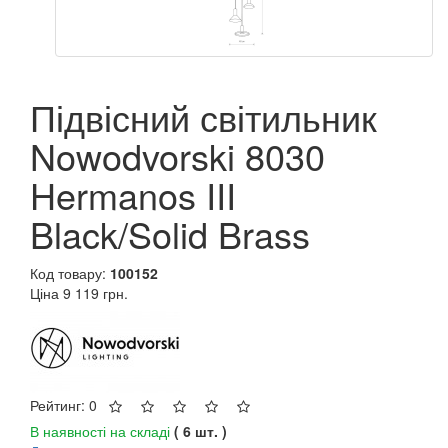
Підвісний світильник
Nowodvorski 8030
Hermanos III
Black/Solid Brass
Код товару:
100152
Ціна
9 119 грн.
Рейтинг: 0
В наявності на складі
( 6 шт. )