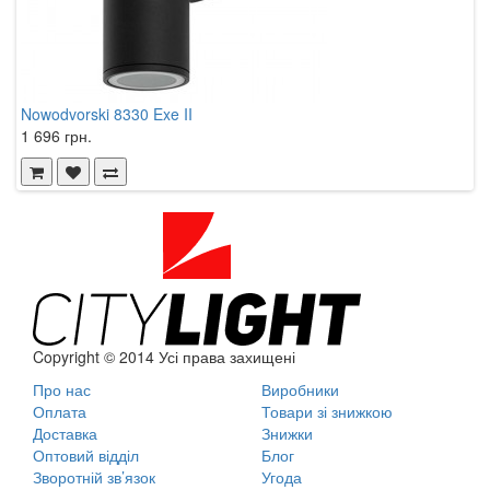
Nowodvorski 8330 Exe II
1 696 грн.
Copyright © 2014 Усі права захищені
Про нас
Виробники
Оплата
Товари зі знижкою
Доставка
Знижки
Оптовий відділ
Блог
Зворотній зв’язок
Угода