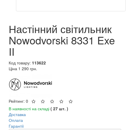
Настінний світильник
Nowodvorski 8331 Exe
II
Код товару:
113622
Ціна
1 290 грн.
Рейтинг: 0
В наявності на складі
( 27 шт. )
Доставка
Оплата
Гарантії