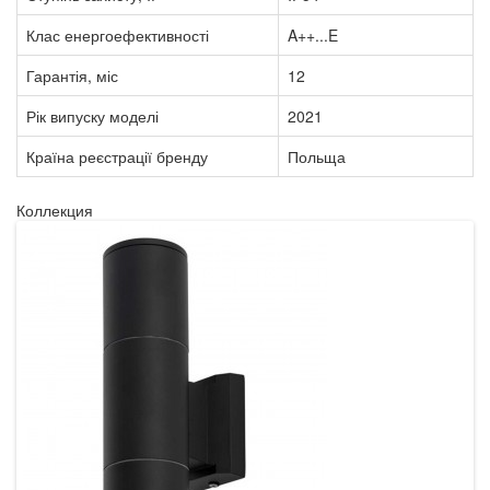
Клас енергоефективності
A++...E
Гарантія, міс
12
Рік випуску моделі
2021
Країна реєстрації бренду
Польща
Коллекция