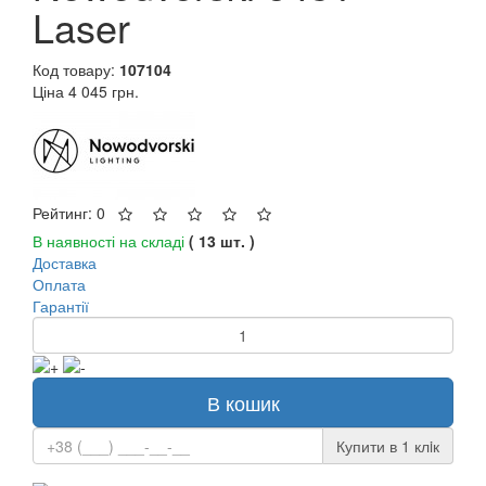
Laser
Код товару:
107104
Ціна
4 045 грн.
Рейтинг: 0
В наявності на складі
( 13 шт. )
Доставка
Оплата
Гарантії
В кошик
Купити в 1 клiк