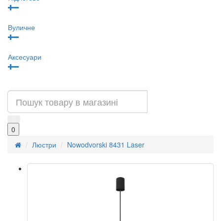
Вуличне
Аксесуари
0
Люстри
Nowodvorski 8431 Laser