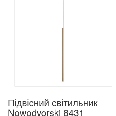
Підвісний світильник
Nowodvorski 8431