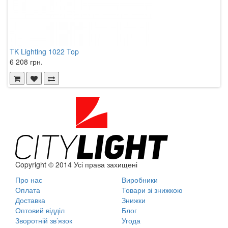
TK Lighting 1022 Top
R
6 208 грн.
2
Copyright © 2014 Усі права захищені
Про нас
Виробники
Оплата
Товари зі знижкою
Доставка
Знижки
Оптовий відділ
Блог
Зворотній зв’язок
Угода