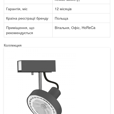
Гарантія, міс
12 місяців
Країна реєстрації бренду
Польща
Приміщення, що
Вітальня, Офіс, HoReCa
рекомендується
Коллекция