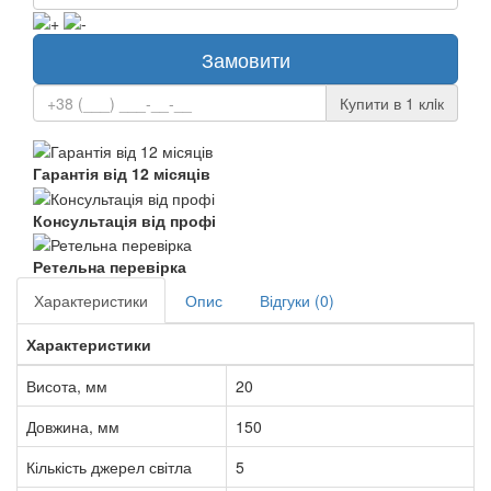
Замовити
Купити в 1 клiк
Гарантія від 12 місяців
Консультація від профі
Ретельна перевірка
Характеристики
Опис
Відгуки (0)
Характеристики
Висота, мм
20
Довжина, мм
150
Кількість джерел світла
5