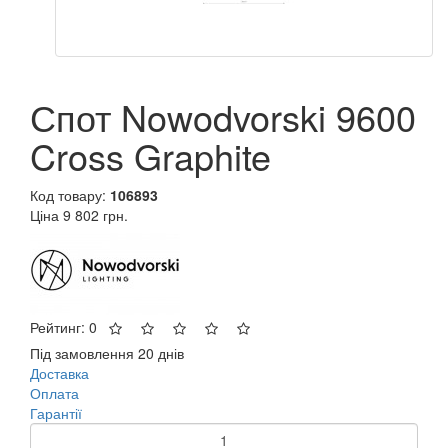
Спот Nowodvorski 9600
Cross Graphite
Код товару:
106893
Ціна
9 802 грн.
Рейтинг: 0
Під замовлення 20 днів
Доставка
Оплата
Гарантії