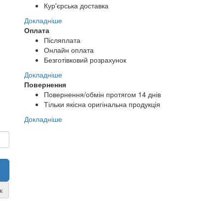
Кур'єрська доставка
Докладніше
Оплата
Післяплата
Онлайн оплата
Безготівковий розрахунок
Докладніше
Повернення
Повернення/обмін протягом 14 днів
Тільки якісна оригінальна продукція
Докладніше
к