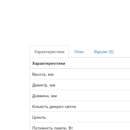
Характеристики
Опис
Відгуки (0)
Характеристики
Висота, мм
Діаметр, мм
Довжина, мм
Кількість джерел світла
Цоколь
Потужність лампи, Вт