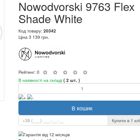
Nowodvorski 9763 Flex
Shade White
Код товару:
20342
Ціна
3 139 грн.
Рейтинг: 0
В наявності на складі
( 2 шт. )
В кошик
Купити в 1 клi